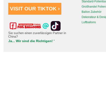
Standard-Folienba
Großhandel Folien
VISIT OUR TIKTOK ›
Ballon Zubehör
Dekorateur & Desi
Luftballons
Sie suchen einen zuverlässigen Partner in
China?
Ja... Wir sind die Richtigen! '